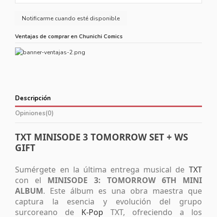
Ventajas de comprar en Chunichi Comics
Descripción
Opiniones
(0)
TXT MINISODE 3 TOMORROW SET + WS
GIFT
Sumérgete en la última entrega musical de
TXT
con el
MINISODE 3: TOMORROW 6TH MINI
ALBUM
. Este álbum es una obra maestra que
captura la esencia y evolución del grupo
surcoreano de
K-Pop
TXT
, ofreciendo a los