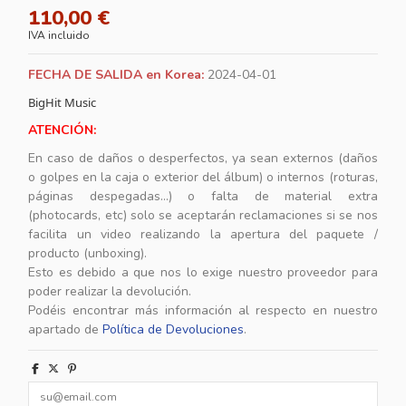
110,00 €
IVA incluido
FECHA DE SALIDA en Korea:
2024-04-01
BigHit Music
ATENCIÓN:
En caso de daños o desperfectos, ya sean externos (daños
o golpes en la caja o exterior del álbum) o internos (roturas,
páginas despegadas...) o falta de material extra
(photocards, etc) solo se aceptarán reclamaciones si se nos
facilita un video realizando la apertura del paquete /
producto (unboxing).
Esto es debido a que nos lo exige nuestro proveedor para
poder realizar la devolución.
Podéis encontrar más información al respecto en nuestro
apartado de
Política de Devoluciones
.