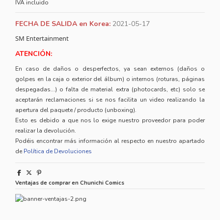
IVA incluido
FECHA DE SALIDA en Korea:
2021-05-17
SM Entertainment
ATENCIÓN:
En caso de daños o desperfectos, ya sean externos (daños o
golpes en la caja o exterior del álbum) o internos (roturas, páginas
despegadas...) o falta de material extra (photocards, etc) solo se
aceptarán reclamaciones si se nos facilita un video realizando la
apertura del paquete / producto (unboxing).
Esto es debido a que nos lo exige nuestro proveedor para poder
realizar la devolución.
Podéis encontrar más información al respecto en nuestro apartado
de
Política de Devoluciones
Ventajas de comprar en Chunichi Comics