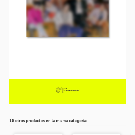
16 otros productos en la misma categoría: