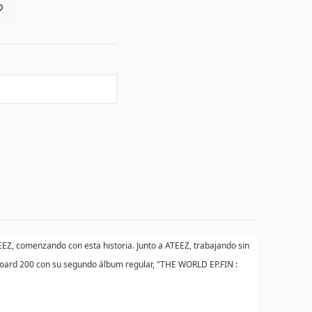
, comenzando con esta historia. Junto a ATEEZ, trabajando sin
llboard 200 con su segundo álbum regular, "THE WORLD EP.FIN :