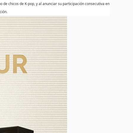
 de chicos de K-pop, y al anunciar su participación consecutiva en
ción.