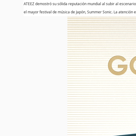
ATEEZ demostró su sólida reputación mundial al subir al escenario
el mayor festival de música de Japón, Summer Sonic. La atención 