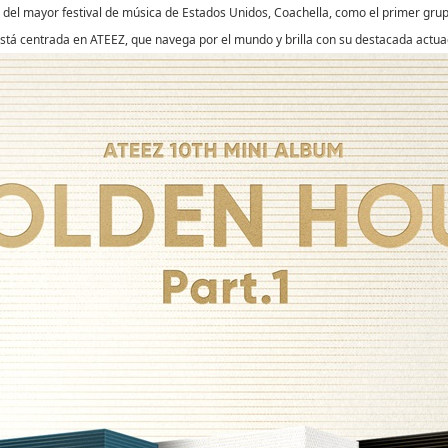
 del mayor festival de música de Estados Unidos, Coachella, como el primer grupo
está centrada en ATEEZ, que navega por el mundo y brilla con su destacada actua