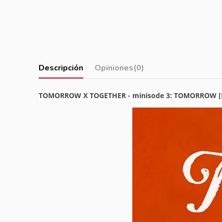
Descripción
Opiniones
(0)
TOMORROW X TOGETHER - minisode 3: TOMORROW [