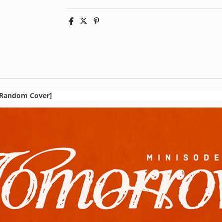
Random Cover]