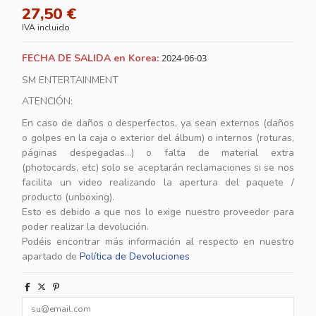
27,50 €
IVA incluido
FECHA DE SALIDA en Korea:
2024-06-03
SM ENTERTAINMENT
ATENCIÓN:
En caso de daños o desperfectos, ya sean externos (daños
o golpes en la caja o exterior del álbum) o internos (roturas,
páginas despegadas...) o falta de material extra
(photocards, etc) solo se aceptarán reclamaciones si se nos
facilita un video realizando la apertura del paquete /
producto (unboxing).
Esto es debido a que nos lo exige nuestro proveedor para
poder realizar la devolución.
Podéis encontrar más información al respecto en nuestro
apartado de
Política de Devoluciones