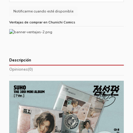
Ventajas de comprar en Chunichi Comics
Descripción
Opiniones
(0)