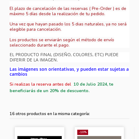
El plazo de cancelación de las reservas ( Pre-Order ) es de
máximo 5 días desde la realización de tu pedido.
Una vez que hayan pasado los 5 dias naturales, ya no será
elegible para cancelación.
Los productos se enviarán según el método de envío
seleccionado durante el pago.
EL PRODUCTO FINAL (DISEÑO, COLORES, ETC) PUEDE
DIFERIR DE LA IMAGEN.
Las imágenes son orientativas, y pueden estar sujetas a
cambios
Si realizas la reserva antes del
10
de Julio 2024, te
beneficiarás de un 20% de descuento.
16 otros productos en la misma categoría:
-10%