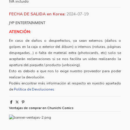
IVA incluido
FECHA DE SALIDA en Korea:
2024-07-19
JYP ENTERTAINMENT
ATENCIÓN:
En caso de daños o desperfectos, ya sean externos (daños o
golpes en la caja o exterior del álbum) o internos (roturas, páginas
despegadas...) o falta de material extra (photocards, etc) solo se
aceptarán reclamaciones si se nos facilita un video realizando la
apertura del paquete / producto (unboxing).
Esto es debido a que nos lo exige nuestro proveedor para poder
realizar la devolución.
Podéis encontrar más información al respecto en nuestro apartado
de
Política de Devoluciones
Ventajas de comprar en Chunichi Comics