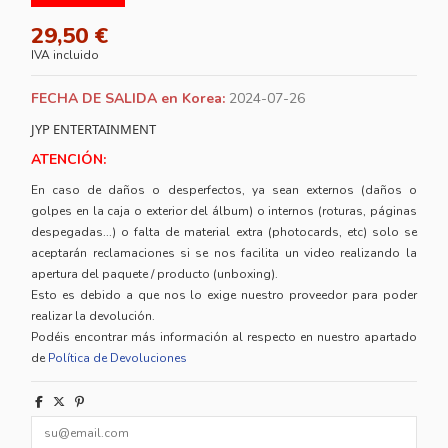
29,50 €
IVA incluido
FECHA DE SALIDA en Korea:
2024-07-26
JYP ENTERTAINMENT
ATENCIÓN:
En caso de daños o desperfectos, ya sean externos (daños o
golpes en la caja o exterior del álbum) o internos (roturas, páginas
despegadas...) o falta de material extra (photocards, etc) solo se
aceptarán reclamaciones si se nos facilita un video realizando la
apertura del paquete / producto (unboxing).
Esto es debido a que nos lo exige nuestro proveedor para poder
realizar la devolución.
Podéis encontrar más información al respecto en nuestro apartado
de
Política de Devoluciones