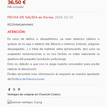
36,50 €
IVA incluido
FECHA DE SALIDA en Korea:
2024-10-10
KQ Entertainment
ATENCIÓN:
En caso de daños o desperfectos, ya sean externos (daños o
golpes en la caja o exterior del álbum) o internos (roturas, páginas
despegadas...) o falta de material extra (photocards, etc) solo se
aceptarán reclamaciones si se nos facilita un video realizando la
apertura del paquete / producto (unboxing).
Esto es debido a que nos lo exige nuestro proveedor para poder
realizar la devolución.
Podéis encontrar más información al respecto en nuestro apartado
de
Política de Devoluciones
Ventajas de comprar en Chunichi Comics