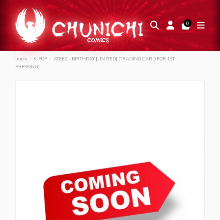
0
Inicio
K-POP
ATEEZ - BIRTHDAY [LIMITED] (TRADING CARD FOR 1ST
PRESSING)