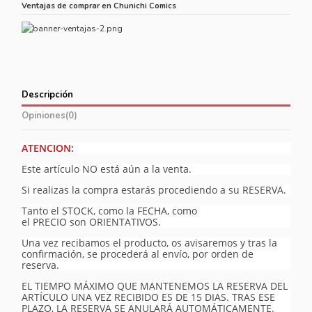
Ventajas de comprar en Chunichi Comics
Descripción
Opiniones
(0)
ATENCION:
Este artículo NO está aún a la venta.
Si realizas la compra estarás procediendo a su RESERVA.
Tanto el STOCK, como la FECHA, como
el PRECIO son ORIENTATIVOS.
Una vez recibamos el producto, os avisaremos y tras la
confirmación, se procederá al envío, por orden de
reserva.
EL TIEMPO MÁXIMO QUE MANTENEMOS LA RESERVA DEL
ARTÍCULO UNA VEZ RECIBIDO ES DE 15 DIAS. TRAS ESE
PLAZO, LA RESERVA SE ANULARÁ AUTOMÁTICAMENTE.