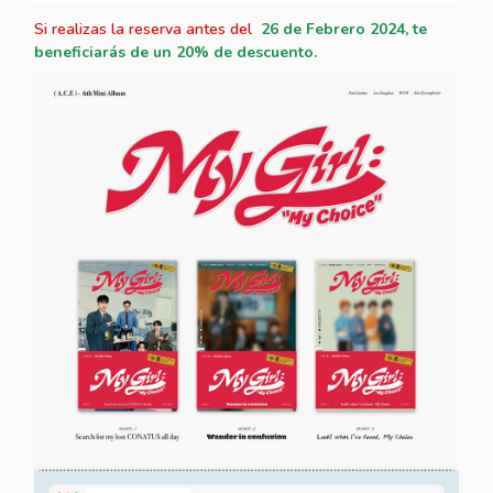
Si realizas la reserva antes del
26
de Febrero 2024, te
beneficiarás de un 20% de descuento.