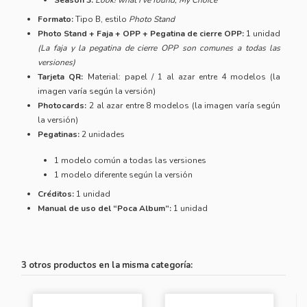
Formato:
Tipo B, estilo
Photo Stand
Photo Stand + Faja + OPP + Pegatina de cierre OPP:
1 unidad
(La faja y la pegatina de cierre OPP son comunes a todas las
versiones)
Tarjeta QR:
Material: papel / 1 al azar entre 4 modelos (la
imagen varía según la versión)
Photocards:
2 al azar entre 8 modelos (la imagen varía según
la versión)
Pegatinas:
2 unidades
1 modelo común a todas las versiones
1 modelo diferente según la versión
Créditos:
1 unidad
Manual de uso del “Poca Album”:
1 unidad
3 otros productos en la misma categoría: