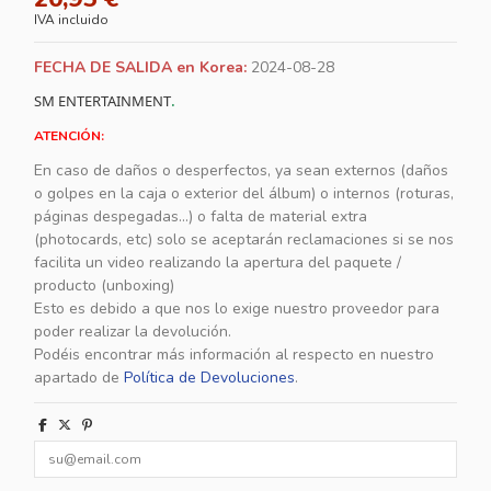
IVA incluido
FECHA DE SALIDA en Korea:
2024-08-28
SM ENTERTAINMENT
.
ATENCIÓN:
En caso de daños o desperfectos, ya sean externos (daños
o golpes en la caja o exterior del álbum) o internos (roturas,
páginas despegadas...) o falta de material extra
(photocards, etc) solo se aceptarán reclamaciones si se nos
facilita un video realizando la apertura del paquete /
producto (unboxing)
Esto es debido a que nos lo exige nuestro proveedor para
poder realizar la devolución.
Podéis encontrar más información al respecto en nuestro
apartado de
Política de Devoluciones
.