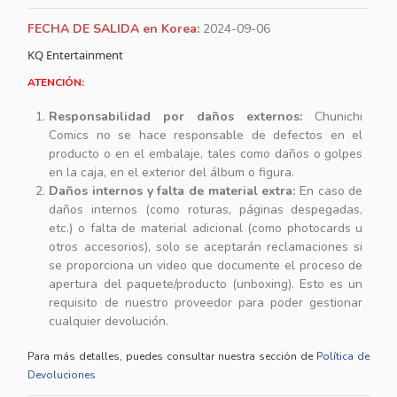
FECHA DE SALIDA en Korea:
2024-09-06
KQ Entertainment
ATENCIÓN:
Responsabilidad por daños externos:
Chunichi
Comics no se hace responsable de defectos en el
producto o en el embalaje, tales como daños o golpes
en la caja, en el exterior del álbum o figura.
Daños internos y falta de material extra:
En caso de
daños internos (como roturas, páginas despegadas,
etc.) o falta de material adicional (como photocards u
otros accesorios), solo se aceptarán reclamaciones si
se proporciona un video que documente el proceso de
apertura del paquete/producto (unboxing). Esto es un
requisito de nuestro proveedor para poder gestionar
cualquier devolución.
Para más detalles, puedes consultar nuestra sección de
Política de
Devoluciones