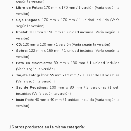
según la versión)
Libro de Fotos:
170 mm x 170 mm / 1 versión (Varía según la
versión)
Caja Plegada:
170 mm x 170 mm / 1 unidad incluida (Varía
según la versión)
Postal:
100 mm x 150 mm / 1 unidad incluida (Varía según la
versión)
CD:
120 mm x 120 mm / 1 versión (Varía según la versión)
Sobre:
122 mm x 165 mm / 1 unidad incluida (Varía según la
versión)
Foto en Movimiento:
80 mm x 130 mm / 1 unidad incluida
(Varía según la versión)
Tarjeta Fotográfica:
55 mm x 85 mm / 2 al azar de 18 posibles
(Varía según la versión)
Set de Pegatinas:
100 mm x 80 mm / 3 versiones (1 set)
incluidas (Varía según la versión)
Imán Path:
40 mm x 40 mm / 1 unidad incluida (Varía según la
versión)
16 otros productos en la misma categoría: