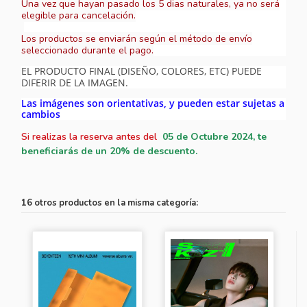
Una vez que hayan pasado los 5 dias naturales, ya no será
elegible para cancelación.
Los productos se enviarán según el método de envío
seleccionado durante el pago.
EL PRODUCTO FINAL (DISEÑO, COLORES, ETC) PUEDE
DIFERIR DE LA IMAGEN.
Las imágenes son orientativas, y pueden estar sujetas a
cambios
Si realizas la reserva antes del
05
de Octubre 2024, te
beneficiarás de un 20% de descuento.
16 otros productos en la misma categoría: