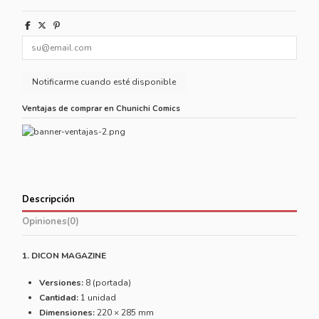
Ventajas de comprar en Chunichi Comics
Descripción
Opiniones
(0)
1. DICON MAGAZINE
Versiones:
8 (portada)
Cantidad:
1 unidad
Dimensiones:
220 × 285 mm