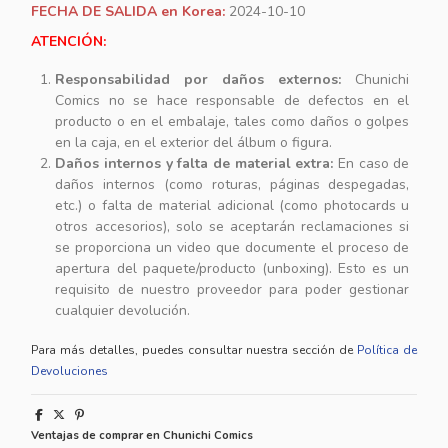
FECHA DE SALIDA en Korea:
2024-10-10
ATENCIÓN:
Responsabilidad por daños externos:
Chunichi
Comics no se hace responsable de defectos en el
producto o en el embalaje, tales como daños o golpes
en la caja, en el exterior del álbum o figura.
Daños internos y falta de material extra:
En caso de
daños internos (como roturas, páginas despegadas,
etc.) o falta de material adicional (como photocards u
otros accesorios), solo se aceptarán reclamaciones si
se proporciona un video que documente el proceso de
apertura del paquete/producto (unboxing). Esto es un
requisito de nuestro proveedor para poder gestionar
cualquier devolución.
Para más detalles, puedes consultar nuestra sección de
Política de
Devoluciones
Ventajas de comprar en Chunichi Comics