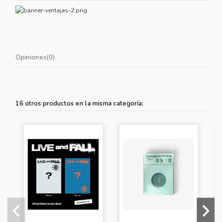
Opiniones
(0)
16 otros productos en la misma categoría: