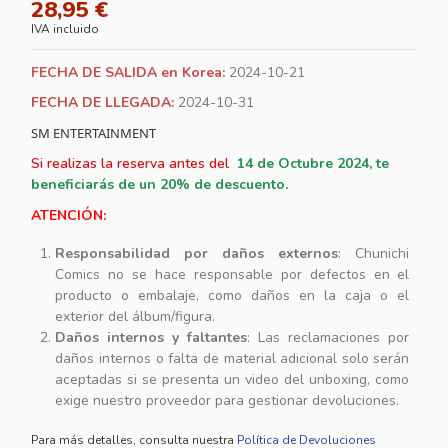
28,95 €
IVA incluido
FECHA DE SALIDA en Korea:
2024-10-21
FECHA DE LLEGADA:
2024-10-31
SM ENTERTAINMENT
Si realizas la reserva antes del
14
de Octubre 2024, te
beneficiarás de un 20% de descuento.
ATENCIÓN:
Responsabilidad por daños externos
: Chunichi
Comics no se hace responsable por defectos en el
producto o embalaje, como daños en la caja o el
exterior del álbum/figura.
Daños internos y faltantes
: Las reclamaciones por
daños internos o falta de material adicional solo serán
aceptadas si se presenta un video del unboxing, como
exige nuestro proveedor para gestionar devoluciones.
Para más detalles, consulta nuestra
Política de Devoluciones