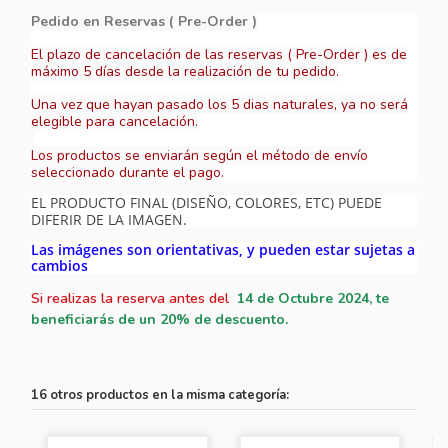
Pedido en Reservas ( Pre-Order )
El plazo de cancelación de las reservas ( Pre-Order ) es de
máximo 5 días desde la realización de tu pedido.
Una vez que hayan pasado los 5 dias naturales, ya no será
elegible para cancelación.
Los productos se enviarán según el método de envío
seleccionado durante el pago.
EL PRODUCTO FINAL (DISEÑO, COLORES, ETC) PUEDE
DIFERIR DE LA IMAGEN.
Las imágenes son orientativas, y pueden estar sujetas a
cambios
Si realizas la reserva antes del
14
de Octubre 2024, te
beneficiarás de un 20% de descuento.
16 otros productos en la misma categoría: