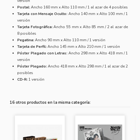
versión
Postal:
Ancho 160 mm x Alto 110 mm / 1 al azar de 4 posibles
Tarjeta con Mensaje Oculto:
Ancho 140 mm x Alto 100 mm / 1
versión
Tarjeta Fotográfica:
Ancho 55 mm x Alto 85 mm / 2 al azar de
8 posibles
Pegatina:
Ancho 90 mm x Alto 110 mm / 1 versión
Tarjeta de Perfil:
Ancho 145 mm x Alto 210 mm / 1 versión
Póster Plegado con Letras:
Ancho 298 mm x Alto 418 mm / 1
versión
Póster Plegado:
Ancho 418 mm x Alto 298 mm / 1 al azar de 2
posibles
CD-R:
1 versión
16 otros productos en la misma categoría: