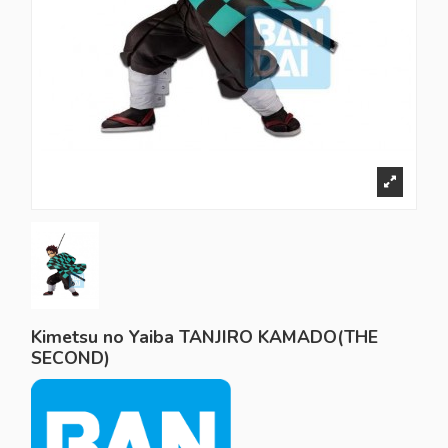
Kimetsu no Yaiba TANJIRO KAMADO(THE
SECOND)