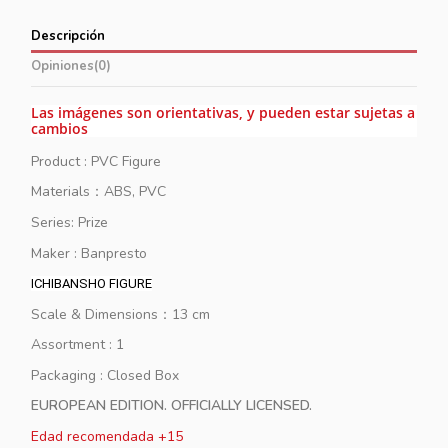
Descripción
Opiniones
(0)
Las imágenes son orientativas, y pueden estar sujetas a
cambios
Product : PVC Figure
Materials：ABS, PVC
Series: Prize
Maker : Banpresto
ICHIBANSHO FIGURE
Scale & Dimensions：13 cm
Assortment : 1
Packaging : Closed Box
EUROPEAN EDITION. OFFICIALLY LICENSED.
Edad recomendada +15