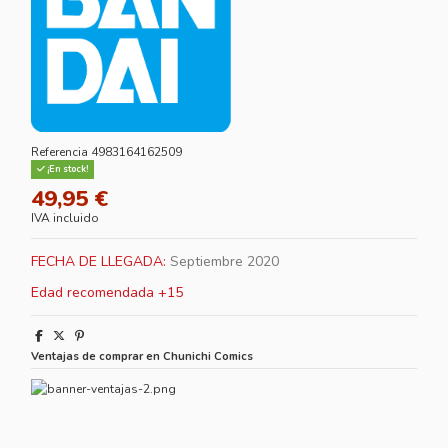
Referencia
4983164162509
¡En stock!
49,95 €
IVA incluido
FECHA DE LLEGADA:
Septiembre
2020
Edad recomendada +15
Ventajas de comprar en Chunichi Comics