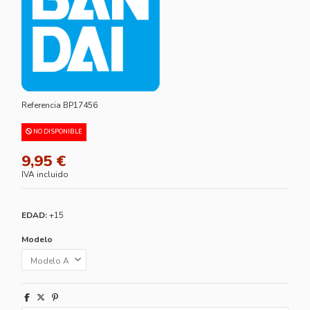
Referencia
BP17456
NO DISPONIBLE
9,95 €
IVA incluido
EDAD:
+15
Modelo