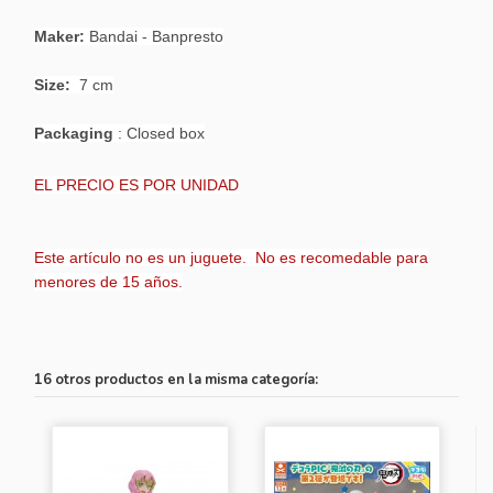
Maker:
Bandai - Banpresto
Size:
7 cm
Packaging
: Closed box
EL PRECIO ES POR UNIDAD
Este artículo no es un juguete. No es recomedable para
menores de 15 años.
16 otros productos en la misma categoría: