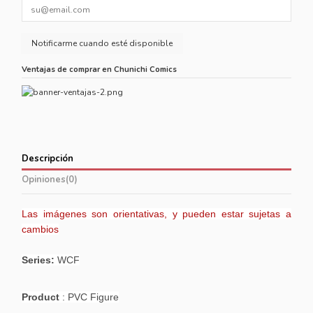
Ventajas de comprar en Chunichi Comics
Descripción
Opiniones
(0)
Las imágenes son orientativas, y pueden estar sujetas a
cambios
Series:
WCF
Product
: PVC Figure