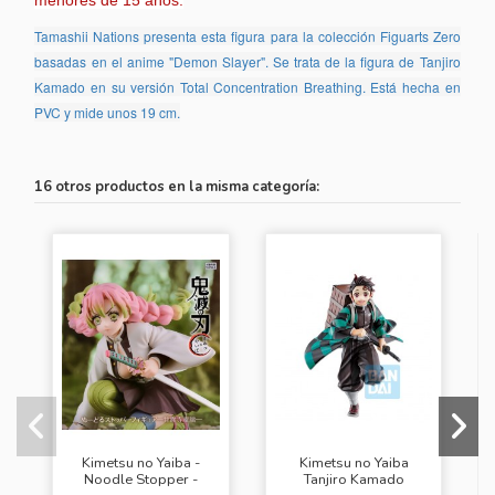
menores de 15 años.
Tamashii Nations presenta esta figura para la colección Figuarts Zero
basadas en el anime "Demon Slayer". Se trata de la figura de Tanjiro
Kamado en su versión Total Concentration Breathing. Está hecha en
PVC y mide unos 19 cm.
16 otros productos en la misma categoría:
Kimetsu no Yaiba -
Kimetsu no Yaiba
Noodle Stopper -
Tanjiro Kamado