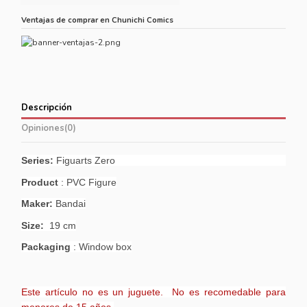
Ventajas de comprar en Chunichi Comics
Descripción
Opiniones
(0)
Series:
Figuarts Zero
Product
: PVC Figure
Maker:
Bandai
Size:
19 cm
Packaging
: Window box
Este artículo no es un juguete. No es recomedable para