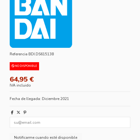
Referencia
BDI.DS615138
NO DISPONIBLE
64,95 €
IVA incluido
Fecha de llegada: Diciembre 2021