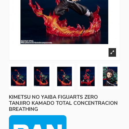
KIMETSU NO YAIBA FIGUARTS ZERO
TANJIRO KAMADO TOTAL CONCENTRACION
BREATHING