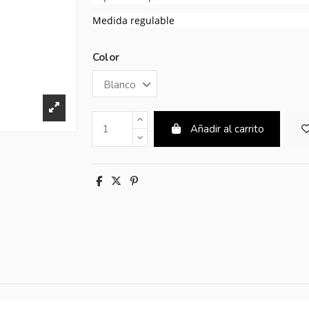
Medida regulable
Color
Añadir al carrito