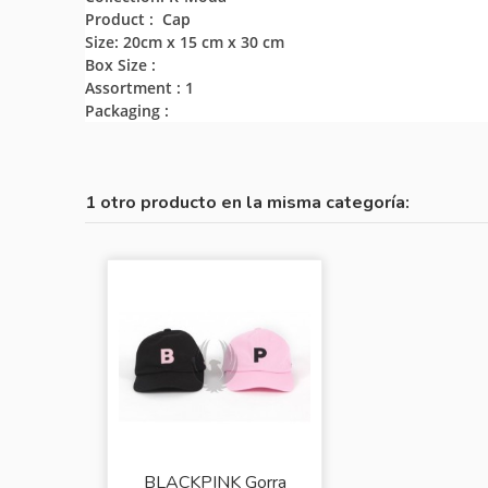
Product : Cap
Size: 20cm x 15 cm x 30 cm
Box Size :
Assortment : 1
Packaging :
1 otro producto en la misma categoría:
BLACKPINK Gorra