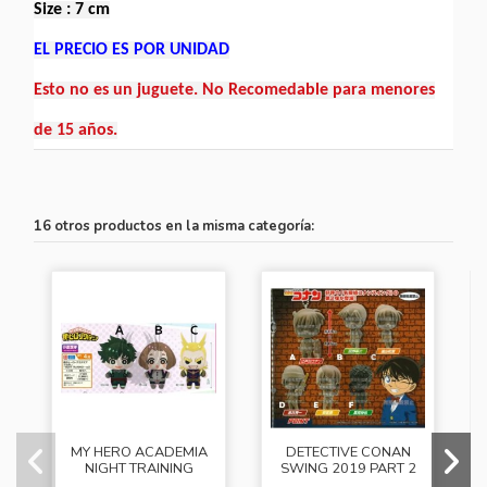
Size : 7 cm
EL PRECIO ES POR UNIDAD
Esto no es un juguete. No Recomedable para menores
de 15 años.
16 otros productos en la misma categoría:
MY HERO ACADEMIA
DETECTIVE CONAN
NIGHT TRAINING
SWING 2019 PART 2
VOL.1