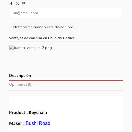
Ventajas de comprar en Chunichi Comics
Descripción
Opiniones
(0)
Product : Keychain
Bushi Road
Maker :