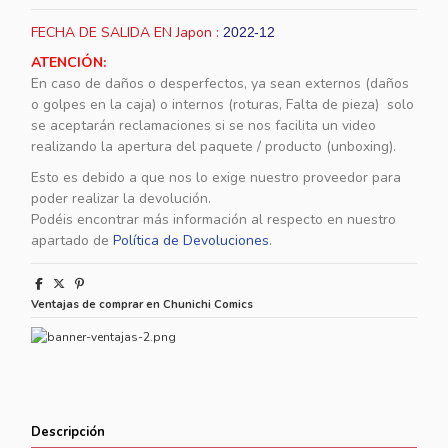
FECHA DE SALIDA EN Japon :
2022-12
ATENCIÓN:
En caso de daños o desperfectos, ya sean externos (daños
o golpes en la caja) o internos (roturas, Falta de pieza) solo
se aceptarán reclamaciones si se nos facilita un video
realizando la apertura del paquete / producto (unboxing).
Esto es debido a que nos lo exige nuestro proveedor para
poder realizar la devolución.
Podéis encontrar más información al respecto en nuestro
apartado de
Política de Devoluciones
.
Ventajas de comprar en Chunichi Comics
Descripción