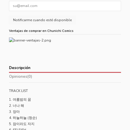
Ventajas de comprar en Chunichi Comics
Descripción
Opiniones
(0)
TRACK LIST
1. 여름밤의 꿈
2. 너나 해
3. 장마
4. 하늘하늘 (청순)
5. 잠이라도 자지