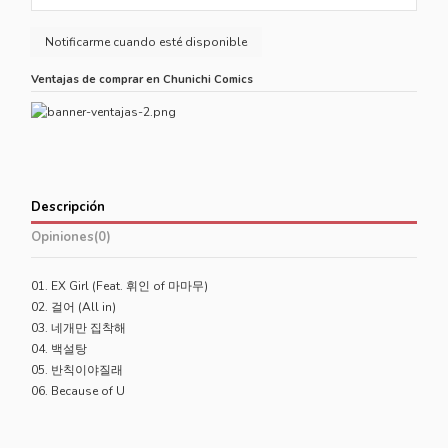
Ventajas de comprar en Chunichi Comics
Descripción
Opiniones
(0)
01. EX Girl (Feat. 휘인 of 마마무)
02. 걸어 (All in)
03. 네개만 집착해
04. 백설탕
05. 반칙이야질래
06. Because of U