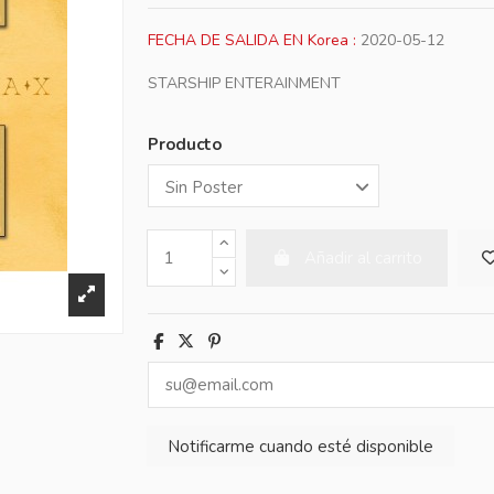
FECHA DE SALIDA EN Korea :
2020-05-12
STARSHIP ENTERAINMENT
Producto
Añadir al carrito