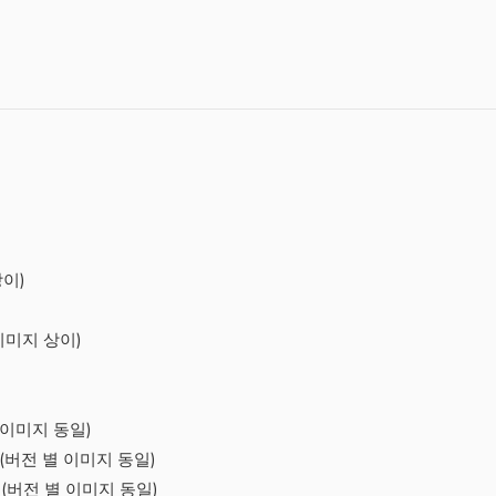
상이)
별 이미지 상이)
 별 이미지 동일)
삽입 (버전 별 이미지 동일)
삽입 (버전 별 이미지 동일)