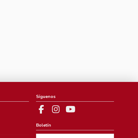
Síguenos
Boletín