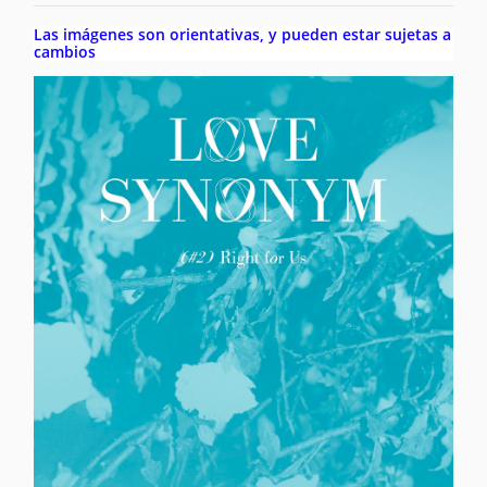
Las imágenes son orientativas, y pueden estar sujetas a
cambios