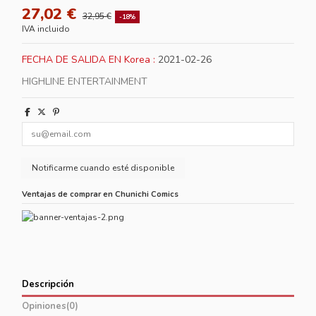
27,02 €
32,95 €
-18%
IVA incluido
FECHA DE SALIDA EN Korea :
2021-02-26
HIGHLINE ENTERTAINMENT
Ventajas de comprar en Chunichi Comics
Descripción
Opiniones
(0)