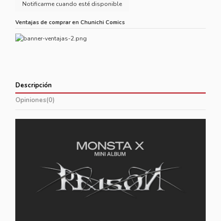
Ventajas de comprar en Chunichi Comics
Descripción
Opiniones
(0)