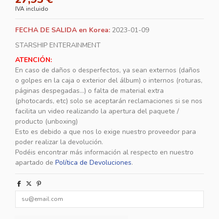
IVA incluido
FECHA DE SALIDA en Korea:
2023-01-09
STARSHIP ENTERAINMENT
ATENCIÓN:
En caso de daños o desperfectos, ya sean externos (daños
o golpes en la caja o exterior del álbum) o internos (roturas,
páginas despegadas...) o falta de material extra
(photocards, etc) solo se aceptarán reclamaciones si se nos
facilita un video realizando la apertura del paquete /
producto (unboxing)
Esto es debido a que nos lo exige nuestro proveedor para
poder realizar la devolución.
Podéis encontrar más información al respecto en nuestro
apartado de
Política de Devoluciones
.