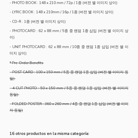
- PHOTO BOOK : 148 x 210 mm / 72p / 1종 (버전 별 이미지 상이)
- LYRIC BOOK : 148 x 210mm / 16p / 1종 (버전 별 이미지 상이)
- CD-R : 1종 (버전 별 이미지 상이)
- PHOTOCARD : 62 x 88 mm / 5종 중 랜덤 1종 삽입 (버전 별 이미지 상
이)
- UNIT PHOTOCARD : 62 x 88 mm / 10종 중 랜덤 1종 삽입 (버전 별 이
미지 상이)
* Pre-Order Benefits
- POST CARD : 100 x 150 mm / 5종 중 랜덤 1종 삽입 (버전 별 이미지 동
일)
- 4 CUT PHOTO : 50 x 150 mm / 5종 중 랜덤 1종 삽입 (버전 별 이미지
동일)
- FOLDED POSTER : 360 x 260 mm / 4종 중 랜덤 1종 삽입 (버전 별 이미
지 동일)
16 otros productos en la misma categoría: