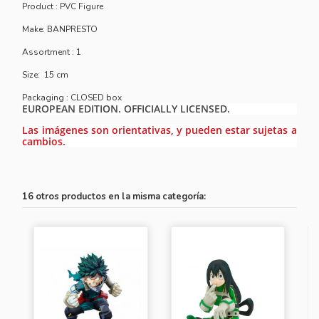
Product : PVC Figure
Make: BANPRESTO
Assortment : 1
Size: 15 cm
Packaging : CLOSED box
EUROPEAN EDITION. OFFICIALLY LICENSED.
Las imágenes son orientativas, y pueden estar sujetas a
cambios.
16 otros productos en la misma categoría: