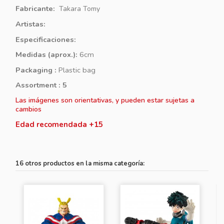
Fabricante:
Takara Tomy
Artistas:
Especificaciones:
Medidas (aprox.):
6cm
Packaging :
Plastic bag
Assortment :
5
Las imágenes son orientativas, y pueden estar sujetas a
cambios
Edad recomendada +15
16 otros productos en la misma categoría: