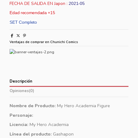
FECHA DE SALIDA EN Japon :
2021-05
Edad recomendada +15
SET Completo
Ventajas de comprar en Chunichi Comics
Descripción
Opiniones
(0)
Nombre de Producto:
My Hero Academia Figure
Personaje:
Licencia:
My Hero Academia
Línea del producto:
Gashapon