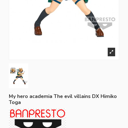
My hero academia The evil villains DX Himiko
Toga