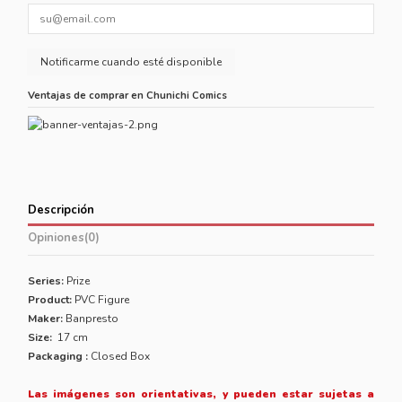
Ventajas de comprar en Chunichi Comics
Descripción
Opiniones
(0)
Series:
Prize
Product:
PVC Figure
Maker:
Banpresto
Size:
17 cm
Packaging :
Closed Box
Las imágenes son orientativas, y pueden estar sujetas a