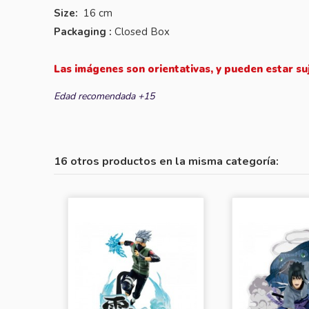
Size:
16 cm
Packaging :
Closed Box
Las imágenes son orientativas, y pueden estar su
Edad recomendada +15
16 otros productos en la misma categoría: