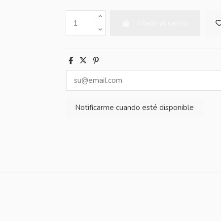
Añadir al carrito