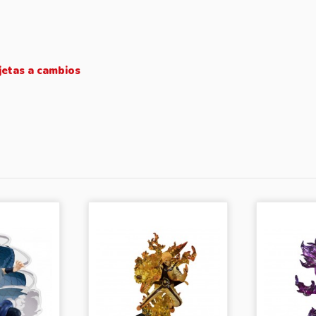
jetas a cambios