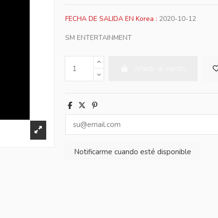
FECHA DE SALIDA EN Korea :
2020-10-12
SM ENTERTAINMENT
Añadir al carrito