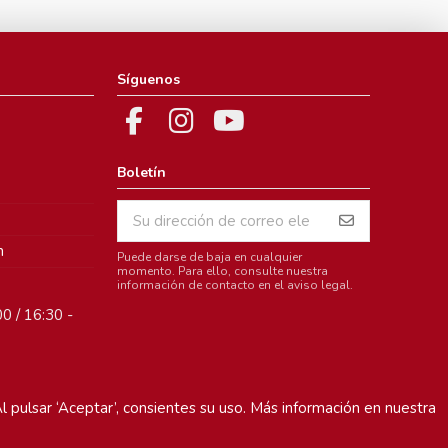
Síguenos
Boletín
m
Puede darse de baja en cualquier
momento. Para ello, consulte nuestra
información de contacto en el aviso legal.
0 / 16:30 -
l pulsar ‘Aceptar’, consientes su uso. Más información en nuestra