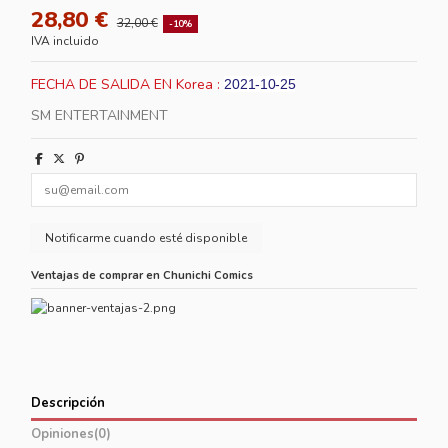
28,80 €
32,00 €
-10%
IVA incluido
FECHA DE SALIDA EN Korea :
2021-10-25
SM ENTERTAINMENT
Ventajas de comprar en Chunichi Comics
Descripción
Opiniones
(0)