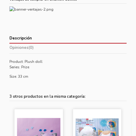
Descripción
Opiniones
(0)
Product: Plush doll
Series: Prize
Size: 33 cm
3 otros productos en la misma categoría: