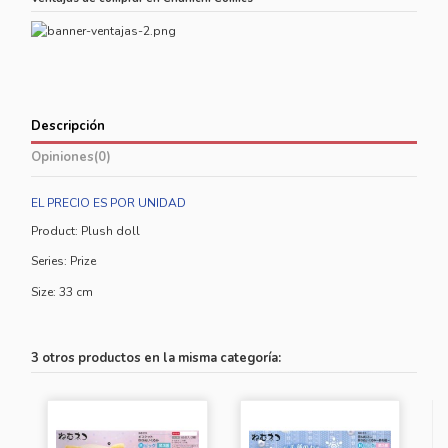
Descripción
Opiniones
(0)
EL PRECIO ES POR UNIDAD
Product: Plush doll
Series: Prize
Size: 33 cm
3 otros productos en la misma categoría: