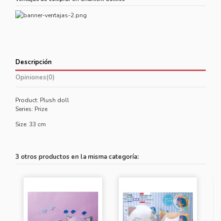
Descripción
Opiniones
(0)
Product: Plush doll
Series: Prize
Size: 33 cm
3 otros productos en la misma categoría: