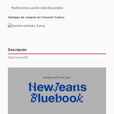
Ventajas de comprar en Chunichi Comics
Descripción
Opiniones
(0)