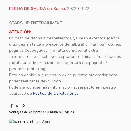
FECHA DE SALIDA en Korea:
2022-08-22
STARSHIP ENTERAINMENT
ATENCIÓN:
En caso de daños o desperfectos, ya sean externos (daños
o golpes en la caja o exterior del álbum) o internos (roturas,
páginas despegadas...) o falta de material extra
(photocards, etc) solo se aceptarán reclamaciones si se nos
facilita un video realizando la apertura del paquete /
producto (unboxing)
Esto es debido a que nos lo exige nuestro proveedor para
poder realizar la devolución.
Podéis encontrar más información al respecto en nuestro
apartado de
Política de Devoluciones
.
Ventajas de comprar en Chunichi Comics