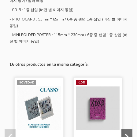
미지 상이 / 멤버 매칭)
- CD-R : 1종 삽입 (버전 별 이미지 동일)
- PHOTOCARD : 55mm * 85mm / 6종 중 랜덤 1종 삽입 (버전 별 이미지
동일)
- MINI FOLDED POSTER : 115mm * 230mm / 6종 중 랜덤 1종 삽입 (버
전 별 이미지 동일)
16 otros productos en la misma categoría:
NOVEDAD
-10%