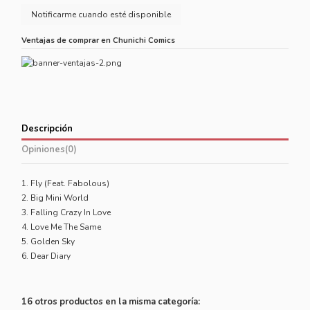
Ventajas de comprar en Chunichi Comics
Descripción
Opiniones
(0)
1. Fly (Feat. Fabolous)
2. Big Mini World
3. Falling Crazy In Love
4. Love Me The Same
5. Golden Sky
6. Dear Diary
16 otros productos en la misma categoría: