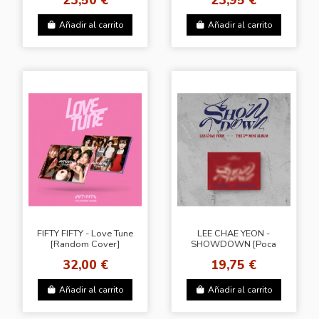
Añadir al carrito
Añadir al carrito
FIFTY FIFTY - Love Tune
LEE CHAE YEON -
[Random Cover]
SHOWDOWN [Poca
Album]
32,00 €
19,75 €
Añadir al carrito
Añadir al carrito