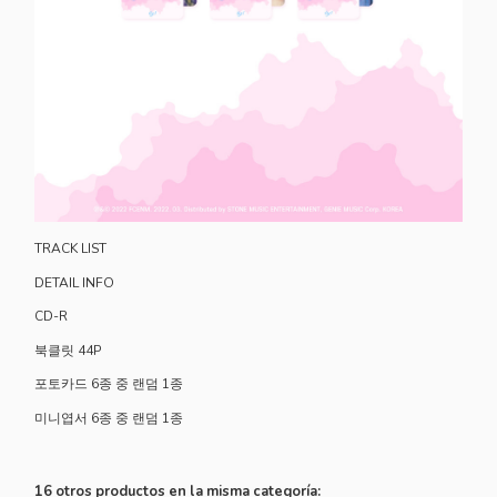
TRACK LIST
DETAIL INFO
CD-R
북클릿 44P
포토카드 6종 중 랜덤 1종
미니엽서 6종 중 랜덤 1종
16 otros productos en la misma categoría: