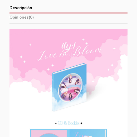
Descripción
Opiniones
(0)