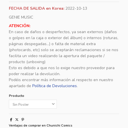
FECHA DE SALIDA en Korea:
2022-10-13
GENIE MUSIC
ATENCIÓN:
En caso de daños o desperfectos, ya sean externos (daños
o golpes en la caja o exterior del álbum) o internos (roturas,
páginas despegadas...) o falta de material extra
(photocards, etc) solo se aceptarán reclamaciones si se nos
facilita un video realizando la apertura del paquete /
producto (unboxing)
Esto es debido a que nos lo exige nuestro proveedor para
poder realizar la devolución.
Podéis encontrar más información al respecto en nuestro
apartado de
Política de Devoluciones
.
Producto
Ventajas de comprar en Chunichi Comics