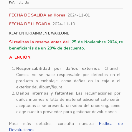
IVA incluido
FECHA DE SALIDA en Korea:
2024-11-01
FECHA DE LLEGADA:
2024-11-10
KLAP ENTERTAINMENT, WAKEONE
Si realizas la reserva antes del
25
de Noviembre 2024, te
beneficiarás de un 20% de descuento.
ATENCIÓN:
Responsabilidad por daños externos
: Chunichi
Comics no se hace responsable por defectos en el
producto o embalaje, como daños en la caja o el
exterior del álbum/figura.
Daños internos y faltantes
: Las reclamaciones por
daños internos o falta de material adicional solo serán
aceptadas si se presenta un video del unboxing, como
exige nuestro proveedor para gestionar devoluciones.
Para más detalles, consulta nuestra
Política de
Devoluciones