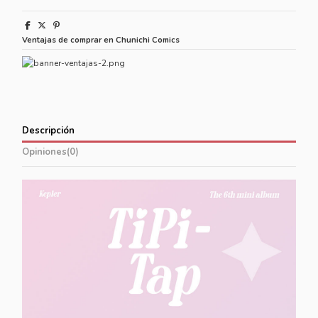
Ventajas de comprar en Chunichi Comics
Descripción
Opiniones
(0)