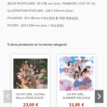
SELFIE PHOTOCARD : 55 X 85 mm (2ver. / RANDOM 2 OUT OF 21)
ILLUSTRATION POSTCARD : 100 X 150 mm (2ver.)
POLAROID : 55 X 86 mm (*초도한정 총 38장 랜덤삽입)
POSTER : 420 X 594 mm (2ver. / *초도한정)
5 otros productos en la misma categoría:
OH MY GIRL 3rd Mini
OH MY GIRL -
Album REPACKAGE -
SUMMER PACKAGE
WINDY DAY
FALL IN LOVE
23,00 €
31,95 €