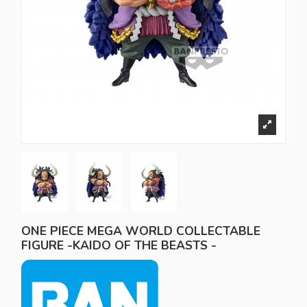
ONE PIECE MEGA WORLD COLLECTABLE
FIGURE -KAIDO OF THE BEASTS -