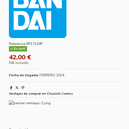
Referencia
BP17104P
¡En stock!
42,00 €
IVA incluido
Fecha de llegada:
FEBRERO 2024
Ventajas de comprar en Chunichi Comics