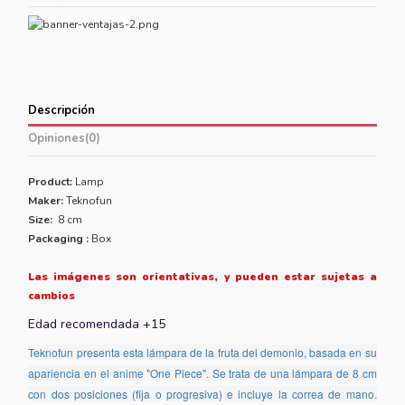
Descripción
Opiniones
(0)
Product:
Lamp
Maker:
Teknofun
Size:
8 cm
Packaging :
Box
Las imágenes son orientativas, y pueden estar sujetas a
cambios
Edad recomendada +15
Teknofun presenta esta lámpara de la fruta del demonio, basada en su
apariencia en el anime "One Piece". Se trata de una lámpara de 8 cm
con dos posiciones (fija o progresiva) e incluye la correa de mano.