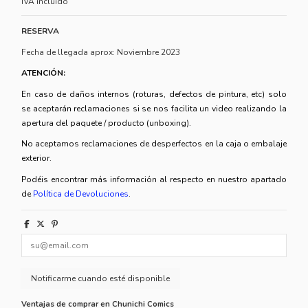
IVA incluido
RESERVA
Fecha de llegada aprox: Noviembre 2023
ATENCIÓN:
En caso de daños internos (roturas, defectos de pintura, etc) solo
se aceptarán reclamaciones si se nos facilita un video realizando la
apertura del paquete / producto (unboxing).
No aceptamos reclamaciones de desperfectos en la caja o embalaje
exterior.
Podéis encontrar más información al respecto en nuestro apartado
de
Política de Devoluciones
.
Ventajas de comprar en Chunichi Comics