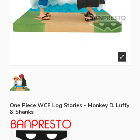
One Piece WCF Log Stories - Monkey D. Luffy
& Shanks