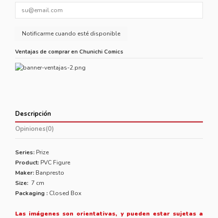
Ventajas de comprar en Chunichi Comics
Descripción
Opiniones
(0)
Series:
Prize
Product:
PVC Figure
Maker:
Banpresto
Size:
7 cm
Packaging :
Closed Box
Las imágenes son orientativas, y pueden estar sujetas a