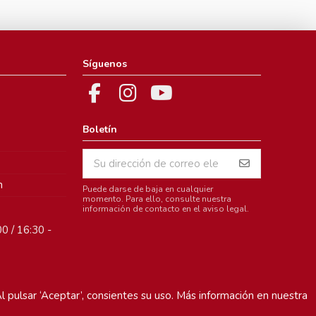
Síguenos
Boletín
m
Puede darse de baja en cualquier
momento. Para ello, consulte nuestra
información de contacto en el aviso legal.
0 / 16:30 -
l pulsar ‘Aceptar’, consientes su uso. Más información en nuestra