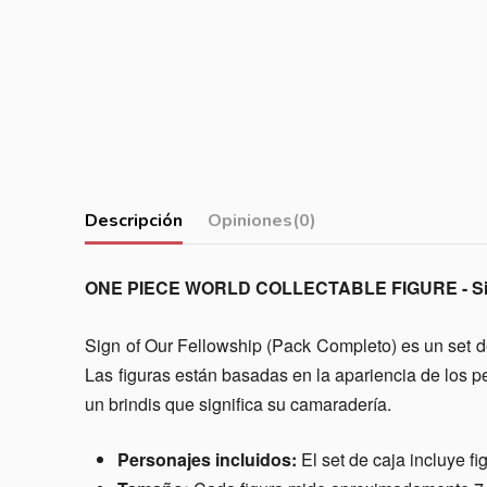
Descripción
Opiniones
(0)
ONE PIECE WORLD COLLECTABLE FIGURE - Sig
Sign of Our Fellowship (Pack Completo) es un set de
Las figuras están basadas en la apariencia de los p
un brindis que significa su camaradería.
Personajes incluidos:
El set de caja incluye 