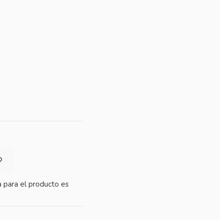
 para el producto es