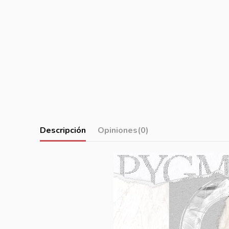
Descripción
Opiniones
(0)