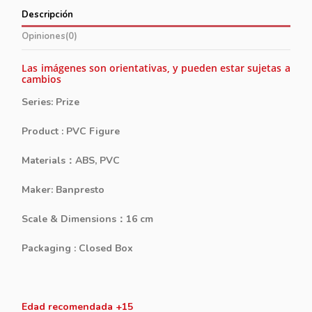
Descripción
Opiniones
(0)
Las imágenes son orientativas, y pueden estar sujetas a
cambios
Series: Prize
Product : PVC Figure
Materials：ABS, PVC
Maker: Banpresto
Scale & Dimensions：16 cm
Packaging : Closed Box
Edad recomendada +15