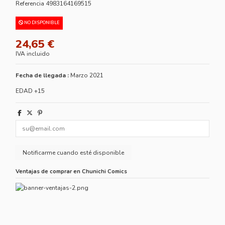
Referencia
4983164169515
NO DISPONIBLE
24,65 €
IVA incluido
Fecha de llegada :
Marzo 2021
EDAD +15
Ventajas de comprar en Chunichi Comics