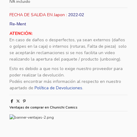
IVA incluido
FECHA DE SALIDA EN Japon :
2022-02
Re-Ment
ATENCIÓN:
En caso de daños o desperfectos, ya sean externos (daños
o golpes en la caja) o internos (roturas, Falta de pieza) solo
se aceptarán reclamaciones si se nos facilita un video
realizando la apertura del paquete / producto (unboxing).
Esto es debido a que nos lo exige nuestro proveedor para
poder realizar la devolución.
Podéis encontrar más información al respecto en nuestro
apartado de
Política de Devoluciones
.
Ventajas de comprar en Chunichi Comics